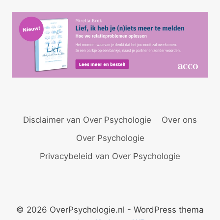
V
Disclaimer van Over Psychologie
Over ons
Over Psychologie
Privacybeleid van Over Psychologie
© 2026 OverPsychologie.nl - WordPress thema