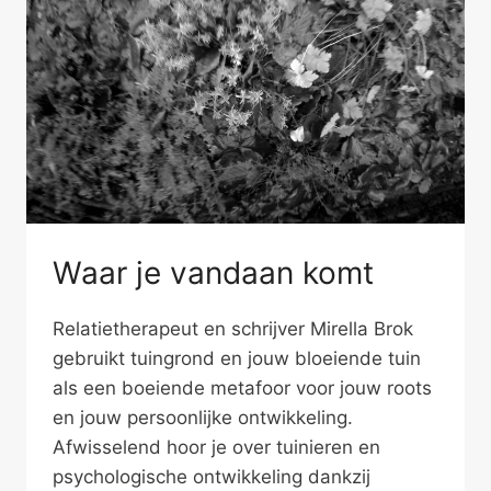
Waar je vandaan komt
Relatietherapeut en schrijver Mirella Brok
gebruikt tuingrond en jouw bloeiende tuin
als een boeiende metafoor voor jouw roots
en jouw persoonlijke ontwikkeling.
Afwisselend hoor je over tuinieren en
psychologische ontwikkeling dankzij