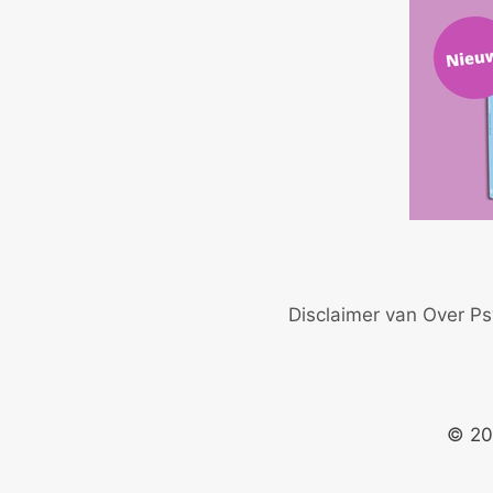
Disclaimer van Over Ps
© 20