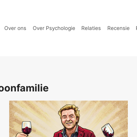
Over ons
Over Psychologie
Relaties
Recensie
oonfamilie