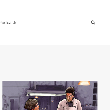
Podcasts