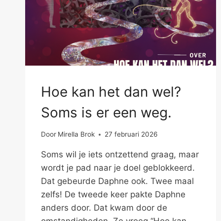
Hoe kan het dan wel?
Soms is er een weg.
Door
Mirella Brok
27 februari 2026
Soms wil je iets ontzettend graag, maar
wordt je pad naar je doel geblokkeerd.
Dat gebeurde Daphne ook. Twee maal
zelfs! De tweede keer pakte Daphne
anders door. Dat kwam door de