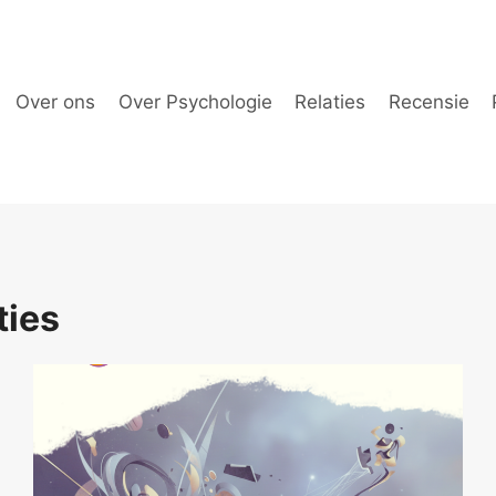
Over ons
Over Psychologie
Relaties
Recensie
ties