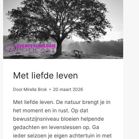
Met liefde leven
Door
Mirella Brok
20 maart 2026
Met liefde leven. De natuur brengt je in
het moment en in rust. Op dat
bewustzijnsniveau bloeien helpende
gedachten en levenslessen op. Ga
ieder seizoen je eigen achtertuin in met