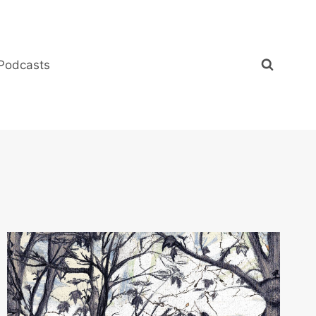
Podcasts