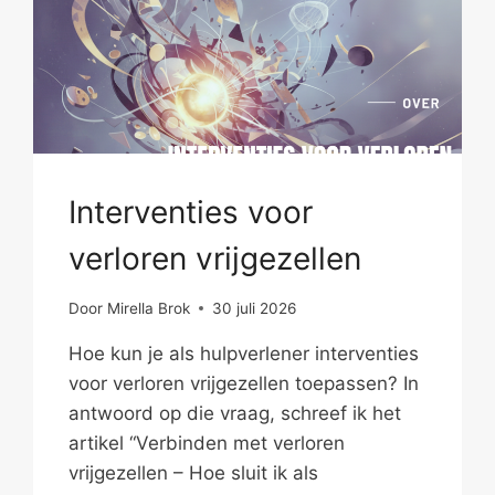
Interventies voor
verloren vrijgezellen
Door
Mirella Brok
30 juli 2026
Hoe kun je als hulpverlener interventies
voor verloren vrijgezellen toepassen? In
antwoord op die vraag, schreef ik het
artikel “Verbinden met verloren
vrijgezellen – Hoe sluit ik als