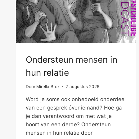
Ondersteun mensen in
hun relatie
Door
Mirella Brok
7 augustus 2026
Word je soms ook onbedoeld onderdeel
van een gesprek óver iemand? Hoe ga
je dan verantwoord om met wat je
hoort van een derde? Ondersteun
mensen in hun relatie door