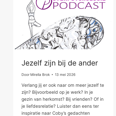
Jezelf zijn bij de ander
Door
Mirella Brok
13 mei 2026
Verlang jij er ook naar om meer jezelf te
zijn? Bijvoorbeeld op je werk? In je
gezin van herkomst? Bij vrienden? Of in
je liefdesrelatie? Luister dan eens ter
inspiratie naar Coby’s gedachten