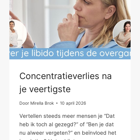
Concentratieverlies na
je veertigste
Door
Mirella Brok
10 april 2026
Vertellen steeds meer mensen je “Dat
heb ik toch al gezegd?” of “Ben je dat
nu alweer vergeten?” en beïnvloed het