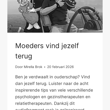
Moeders vind jezelf
terug
Door
Mirella Brok
20 februari 2026
Ben je verdwaalt in ouderschap? Vind
dan jezelf terug. Luister naar de acht
inspirerende tips van vele verschillende
psychologen en gezinstherapeuten en
relatietherapeuten. Dankzij dit