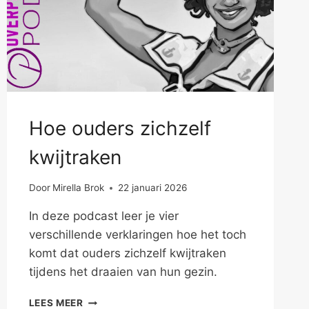
Hoe ouders zichzelf
kwijtraken
Door
Mirella Brok
22 januari 2026
In deze podcast leer je vier
verschillende verklaringen hoe het toch
komt dat ouders zichzelf kwijtraken
tijdens het draaien van hun gezin.
HOE
LEES MEER