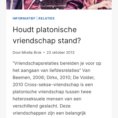
INFORMATIEF
|
RELATIES
Houdt platonische
vriendschap stand?
Door
Mirella Brok
23 oktober 2013
“Vriendschapsrelaties bereiden je voor op
het aangaan van liefdesrelaties” Van
Beemen, 2006; Dirkx, 2010; De Volder,
2010 Cross-sekse-vriendschap is een
platonische vriendschap tussen twee
heteroseksuele mensen van een
verschillend geslacht. Deze
vriendschappen zijn een belangrijk