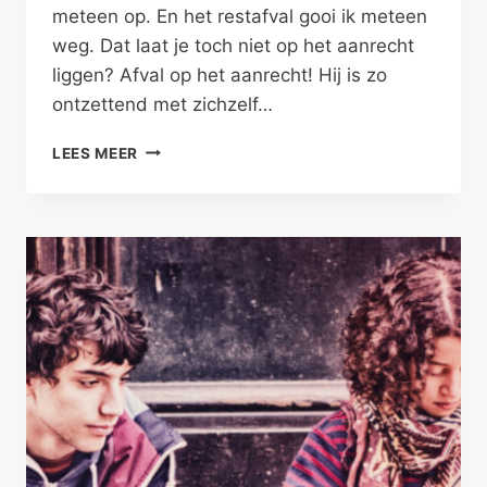
meteen op. En het restafval gooi ik meteen
weg. Dat laat je toch niet op het aanrecht
liggen? Afval op het aanrecht! Hij is zo
ontzettend met zichzelf…
INTIMITEIT
LEES MEER
TUSSEN
INDIVIDUEN