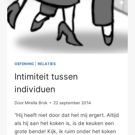
OEFENING
|
RELATIES
Intimiteit tussen
individuen
Door
Mirella Brok
22 september 2014
“Hij heeft niet door dat het mij ergert. Altijd
als hij aan het koken is, is de keuken een
grote bende! Kijk, ik ruim onder het koken