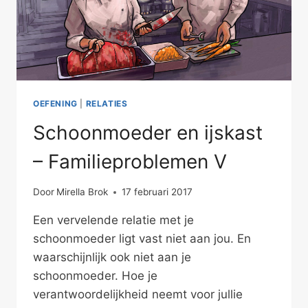
OEFENING
|
RELATIES
Schoonmoeder en ijskast
– Familieproblemen V
Door
Mirella Brok
17 februari 2017
Een vervelende relatie met je
schoonmoeder ligt vast niet aan jou. En
waarschijnlijk ook niet aan je
schoonmoeder. Hoe je
verantwoordelijkheid neemt voor jullie