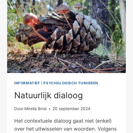
INFORMATIEF
|
PSYCHOLOGISCH TUINIEREN
Natuurlijk dialoog
Door
Mirella Brok
20 september 2024
Het contextuele dialoog gaat niet (enkel)
over het uitwisselen van woorden. Volgens