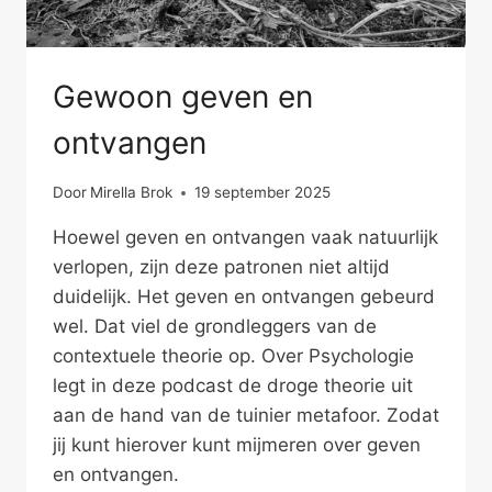
Gewoon geven en
ontvangen
Door
Mirella Brok
19 september 2025
Hoewel geven en ontvangen vaak natuurlijk
verlopen, zijn deze patronen niet altijd
duidelijk. Het geven en ontvangen gebeurd
wel. Dat viel de grondleggers van de
contextuele theorie op. Over Psychologie
legt in deze podcast de droge theorie uit
aan de hand van de tuinier metafoor. Zodat
jij kunt hierover kunt mijmeren over geven
en ontvangen.