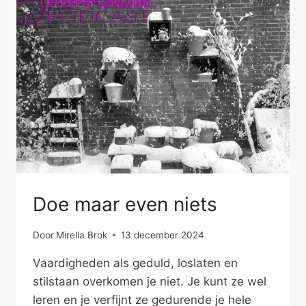
MAKEN
Doe maar even niets
Door
Mirella Brok
13 december 2024
Vaardigheden als geduld, loslaten en
stilstaan overkomen je niet. Je kunt ze wel
leren en je verfijnt ze gedurende je hele