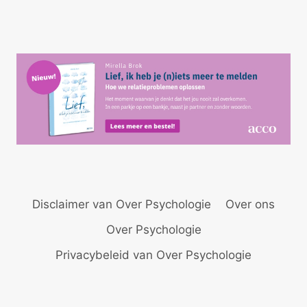
pagina
Disclaimer van Over Psychologie
Over ons
Over Psychologie
Privacybeleid van Over Psychologie