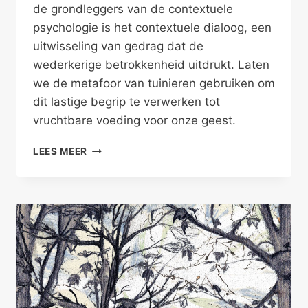
de grondleggers van de contextuele
psychologie is het contextuele dialoog, een
uitwisseling van gedrag dat de
wederkerige betrokkenheid uitdrukt. Laten
we de metafoor van tuinieren gebruiken om
dit lastige begrip te verwerken tot
vruchtbare voeding voor onze geest.
NATUURLIJK
LEES MEER
DIALOOG