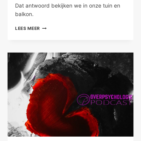
Dat antwoord bekijken we in onze tuin en
balkon.
WEDERKERIG
LEES MEER
SAMENWERKEN