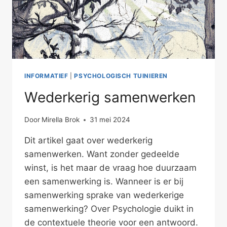
INFORMATIEF
|
PSYCHOLOGISCH TUINIEREN
Wederkerig samenwerken
Door
Mirella Brok
31 mei 2024
Dit artikel gaat over wederkerig
samenwerken. Want zonder gedeelde
winst, is het maar de vraag hoe duurzaam
een samenwerking is. Wanneer is er bij
samenwerking sprake van wederkerige
samenwerking? Over Psychologie duikt in
de contextuele theorie voor een antwoord.