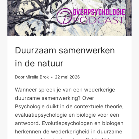
Duurzaam samenwerken
in de natuur
Door
Mirella Brok
22 mei 2026
Wanneer spreek je van een wederkerige
duurzame samenwerking? Over
Psychologie duikt in de contextuele theorie,
evaluatiepsychologie en biologie voor een
antwoord. Evolutiepsychologen en biologen
herkennen de wederkerigheid in duurzame