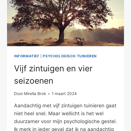
INFORMATIEF
|
PSYCHOLOGISCH TUINIEREN
Vijf zintuigen en vier
seizoenen
Door
Mirella Brok
1 maart 2024
Aandachtig met vijf zintuigen tuinieren gaat
niet heel snel. Maar wellicht is het wel
duurzamer voor mijn psychologische gestel.
Ik merk in ieder geval dat ik na aandachtig