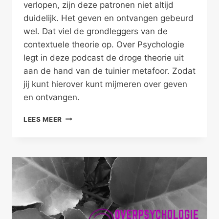
verlopen, zijn deze patronen niet altijd
duidelijk. Het geven en ontvangen gebeurd
wel. Dat viel de grondleggers van de
contextuele theorie op. Over Psychologie
legt in deze podcast de droge theorie uit
aan de hand van de tuinier metafoor. Zodat
jij kunt hierover kunt mijmeren over geven
en ontvangen.
GEWOON
LEES MEER
GEVEN
EN
ONTVANGEN