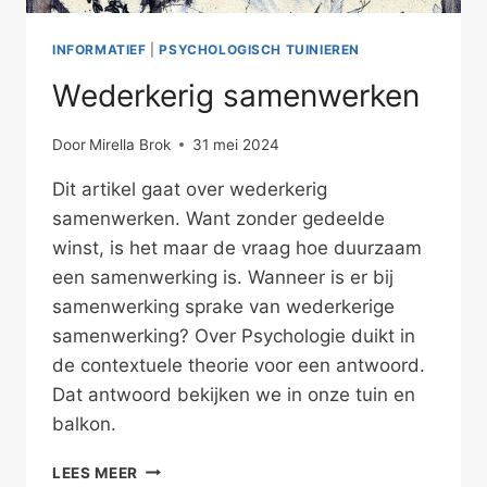
INFORMATIEF
|
PSYCHOLOGISCH TUINIEREN
Wederkerig samenwerken
Door
Mirella Brok
31 mei 2024
Dit artikel gaat over wederkerig
samenwerken. Want zonder gedeelde
winst, is het maar de vraag hoe duurzaam
een samenwerking is. Wanneer is er bij
samenwerking sprake van wederkerige
samenwerking? Over Psychologie duikt in
de contextuele theorie voor een antwoord.
Dat antwoord bekijken we in onze tuin en
balkon.
WEDERKERIG
LEES MEER