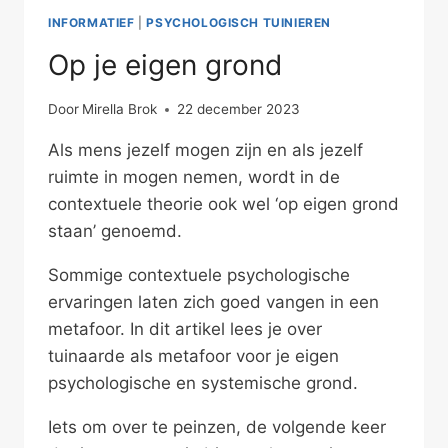
INFORMATIEF
|
PSYCHOLOGISCH TUINIEREN
Op je eigen grond
Door
Mirella Brok
22 december 2023
Als mens jezelf mogen zijn en als jezelf
ruimte in mogen nemen, wordt in de
contextuele theorie ook wel ‘op eigen grond
staan’ genoemd.
Sommige contextuele psychologische
ervaringen laten zich goed vangen in een
metafoor. In dit artikel lees je over
tuinaarde als metafoor voor je eigen
psychologische en systemische grond.
Iets om over te peinzen, de volgende keer