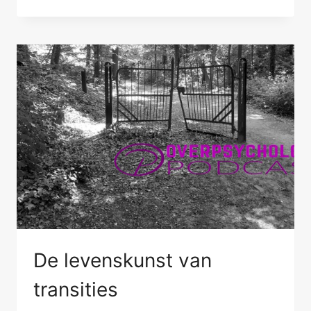
SAMENWERKEN
De levenskunst van
transities