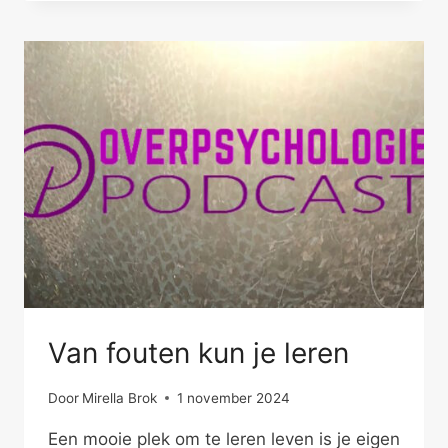
EVEN
NIETS
Van fouten kun je leren
Door
Mirella Brok
1 november 2024
Een mooie plek om te leren leven is je eigen