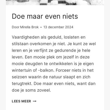
Doe maar even niets
Door
Mirella Brok
13 december 2024
Vaardigheden als geduld, loslaten en
stilstaan overkomen je niet. Je kunt ze wel
leren en je verfijnt ze gedurende je hele
leven. Een mooie plek om jezelf in deze
mooie deugden te ontwikkelen is je eigen
wintertuin of -balkon. Forceer niets in het
seizoen waarin de natuur slaapt en zich
terugtrekt. Doe maar even niets, want dan
doe je soms zoveel.
DOE
LEES MEER
MAAR