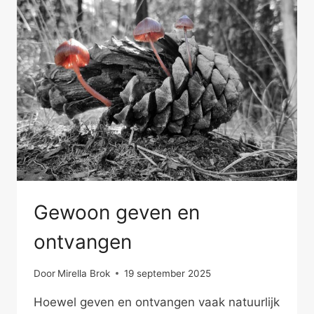
Gewoon geven en
ontvangen
Door
Mirella Brok
19 september 2025
Hoewel geven en ontvangen vaak natuurlijk