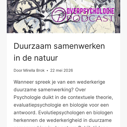
Duurzaam samenwerken
in de natuur
Door
Mirella Brok
22 mei 2026
Wanneer spreek je van een wederkerige
duurzame samenwerking? Over
Psychologie duikt in de contextuele theorie,
evaluatiepsychologie en biologie voor een
antwoord. Evolutiepsychologen en biologen
herkennen de wederkerigheid in duurzame